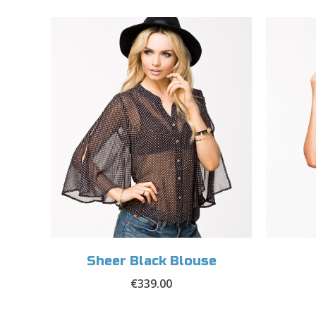
Sheer Black Blouse
€
339.00