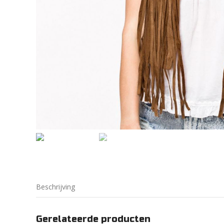
Beschrijving
Gerelateerde producten